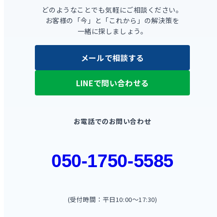
どのようなことでも気軽にご相談ください。
お客様の「今」と「これから」の解決策を
一緒に探しましょう。
メールで相談する
LINEで問い合わせる
お電話でのお問い合わせ
050-1750-5585
(受付時間：平日10:00〜17:30)