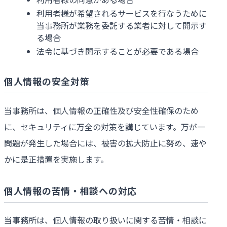
利用者様が希望されるサービスを行なうために
当事務所が業務を委託する業者に対して開示す
る場合
法令に基づき開示することが必要である場合
個人情報の安全対策
当事務所は、個人情報の正確性及び安全性確保のため
に、セキュリティに万全の対策を講じています。万が一
問題が発生した場合には、被害の拡大防止に努め、速や
かに是正措置を実施します。
個人情報の苦情・相談への対応
当事務所は、個人情報の取り扱いに関する苦情・相談に