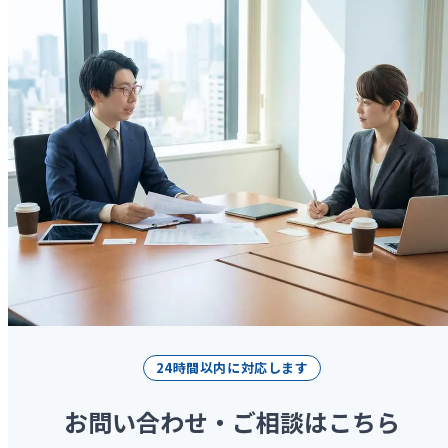
24時間以内に対応します
お問い合わせ・ご相談はこちら