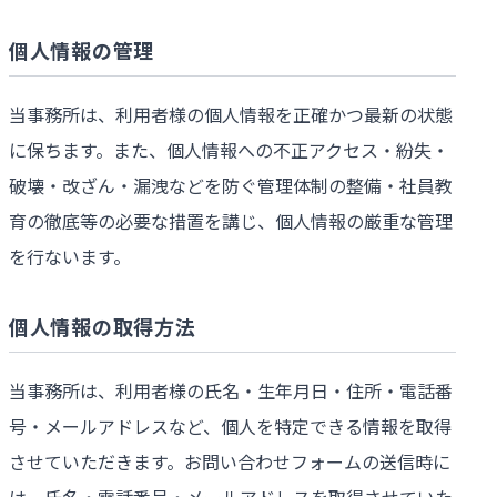
個人情報の管理
当事務所は、利用者様の個人情報を正確かつ最新の状態
に保ちます。また、個人情報への不正アクセス・紛失・
破壊・改ざん・漏洩などを防ぐ管理体制の整備・社員教
育の徹底等の必要な措置を講じ、個人情報の厳重な管理
を行ないます。
個人情報の取得方法
当事務所は、利用者様の氏名・生年月日・住所・電話番
号・メールアドレスなど、個人を特定できる情報を取得
させていただきます。お問い合わせフォームの送信時に