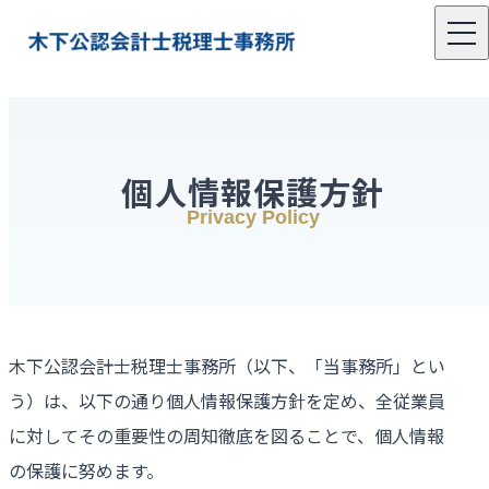
個人情報保護方針
Privacy Policy
木下公認会計士税理士事務所（以下、「当事務所」とい
う）は、以下の通り個人情報保護方針を定め、全従業員
に対してその重要性の周知徹底を図ることで、個人情報
の保護に努めます。