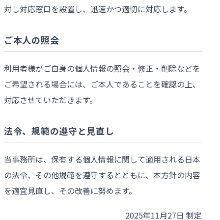
対し対応窓口を設置し、迅速かつ適切に対応します。
ご本人の照会
利用者様がご自身の個人情報の照会・修正・削除などを
ご希望される場合には、ご本人であることを確認の上、
対応させていただきます。
法令、規範の遵守と見直し
当事務所は、保有する個人情報に関して適用される日本
の法令、その他規範を遵守するとともに、本方針の内容
を適宜見直し、その改善に努めます。
2025年11月27日 制定