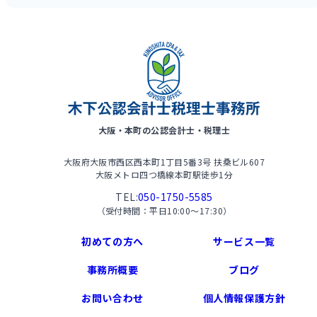
大阪・本町の公認会計士・税理士
大阪府大阪市西区西本町1丁目5番3号 扶桑ビル607
大阪メトロ四つ橋線本町駅徒歩1分
TEL:
050-1750-5585
（受付時間：平日10:00〜17:30）
初めての方へ
サービス一覧
事務所概要
ブログ
お問い合わせ
個人情報保護方針