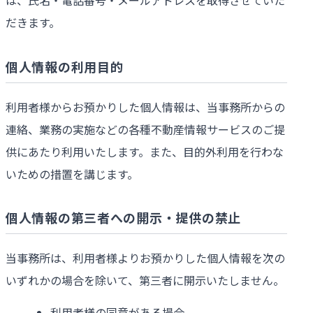
は、氏名・電話番号・メールアドレスを取得させていた
だきます。
個人情報の利用目的
利用者様からお預かりした個人情報は、当事務所からの
連絡、業務の実施などの各種不動産情報サービスのご提
供にあたり利用いたします。また、目的外利用を行わな
いための措置を講じます。
個人情報の第三者への開示・提供の禁止
当事務所は、利用者様よりお預かりした個人情報を次の
いずれかの場合を除いて、第三者に開示いたしません。
利用者様の同意がある場合