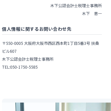
木下公認会計士税理士事務所
木下 恵一
個人情報に関するお問い合わせ先
〒550-0005 大阪府大阪市西区西本町1丁目5番3号 扶桑
ビル607
木下公認会計士税理士事務所
TEL:050-1750-5585