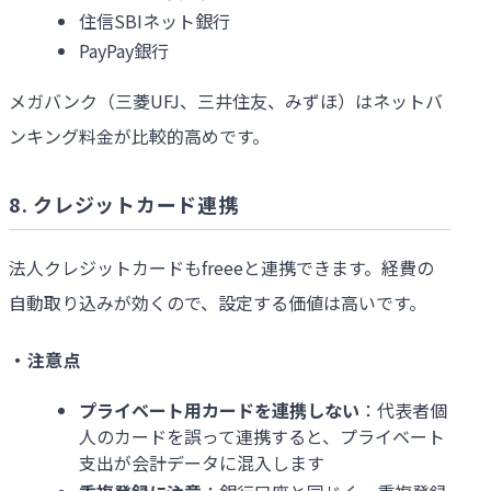
住信SBIネット銀行
PayPay銀行
メガバンク（三菱UFJ、三井住友、みずほ）はネットバ
ンキング料金が比較的高めです。
8.
クレジットカード連携
法人クレジットカードもfreeeと連携できます。経費の
自動取り込みが効くので、設定する価値は高いです。
・注意点
プライベート用カードを連携しない
：代表者個
人のカードを誤って連携すると、プライベート
支出が会計データに混入します