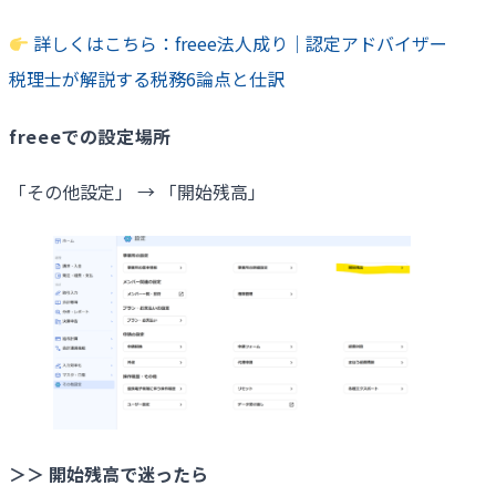
詳しくはこちら：freee法人成り｜認定アドバイザー
税理士が解説する税務6論点と仕訳
freeeでの設定場所
「その他設定」 → 「開始残高」
＞＞
開始残高で迷ったら