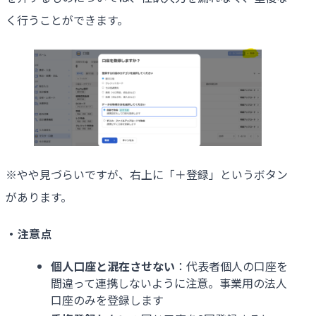
く行うことができます。
※やや見づらいですが、右上に「＋登録」というボタン
があります。
・注意点
個人口座と混在させない
：代表者個人の口座を
間違って連携しないように注意。事業用の法人
口座のみを登録します