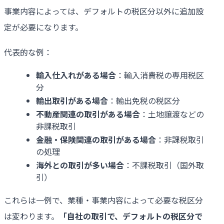
事業内容によっては、デフォルトの税区分以外に追加設
定が必要になります。
代表的な例：
輸入仕入れがある場合
：輸入消費税の専用税区
分
輸出取引がある場合
：輸出免税の税区分
不動産関連の取引がある場合
：土地譲渡などの
非課税取引
金融・保険関連の取引がある場合
：非課税取引
の処理
海外との取引が多い場合
：不課税取引（国外取
引）
これらは一例で、業種・事業内容によって必要な税区分
は変わります。
「自社の取引で、デフォルトの税区分で