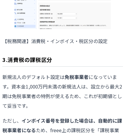
【税務関連】消費税・インボイス・税区分の設定
3.消費税の課税区分
新規法人のデフォルト設定は
免税事業者
になっていま
す。資本金1,000万円未満の新規法人は、設立から最大2
期は免税事業者の特例が使えるため、これが初期値とし
て妥当です。
ただし、
インボイス番号を登録した場合は、自動的に課
税事業者になる
ため、freee上の課税区分を「課税事業