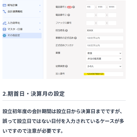
2.期首日・決算月の設定
設立初年度の会計期間は設立日から決算日までですが、
誤って設立日ではない日付を入力されているケースが多
いですので注意が必要です。