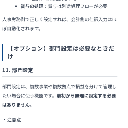
賞与の処理
：賞与は別途処理フローが必要
人事労務側で正しく設定すれば、会計側の仕訳入力はほ
ぼ自動化されます。
【オプション】部門設定は必要なときだ
け
11. 部門設定
部門設定は、複数事業や複数拠点で損益を分けて管理し
たい場合に使う機能です。
最初から無理に設定する必要
はありません
。
・注意点