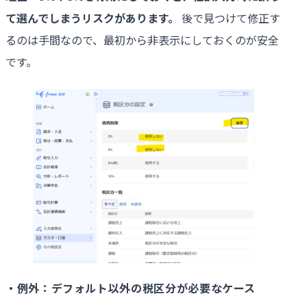
て選んでしまうリスクがあります。
後で見つけて修正す
るのは手間なので、最初から非表示にしておくのが安全
です。
・例外：デフォルト以外の税区分が必要なケース