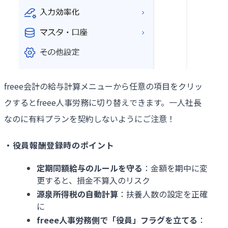
freee会計の給与計算メニューから任意の項目をクリッ
クするとfreee人事労務に切り替えできます。一人社長
なのに有料プランを契約しないようにご注意！
・役員報酬登録時のポイント
定期同額給与のルールを守る
：金額を期中に変
更すると、損金不算入のリスク
源泉所得税の自動計算
：扶養人数の設定を正確
に
freee
人事労務側で「役員」フラグを立てる
：