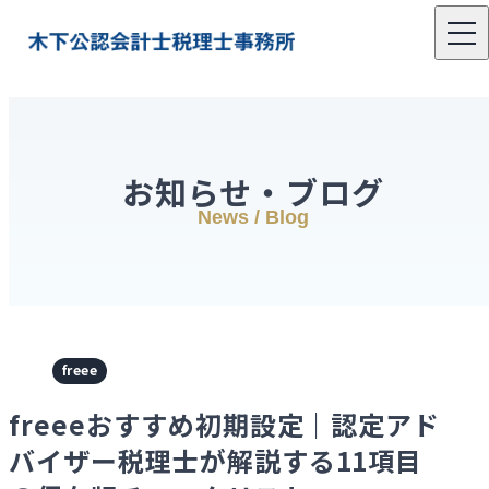
お知らせ・ブログ
News / Blog
freee
freeeおすすめ初期設定｜認定アド
バイザー税理士が解説する11項目