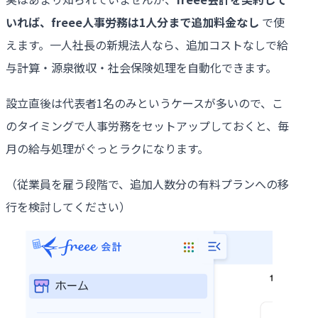
いれば、
freee
人事労務は
1
人分まで追加料金なし
で使
えます。一人社長の新規法人なら、追加コストなしで給
与計算・源泉徴収・社会保険処理を自動化できます。
設立直後は代表者1名のみというケースが多いので、こ
のタイミングで人事労務をセットアップしておくと、毎
月の給与処理がぐっとラクになります。
（従業員を雇う段階で、追加人数分の有料プランへの移
行を検討してください）