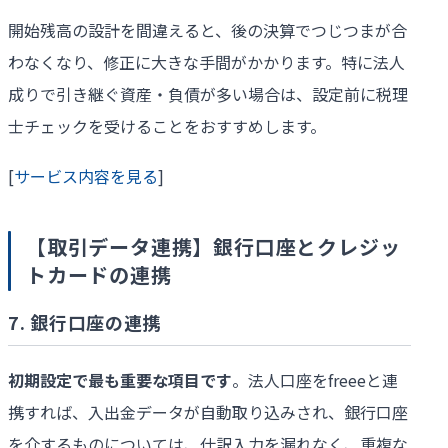
開始残高の設計を間違えると、後の決算でつじつまが合
わなくなり、修正に大きな手間がかかります。特に法人
成りで引き継ぐ資産・負債が多い場合は、設定前に税理
士チェックを受けることをおすすめします。
[
サービス内容を見る
]
【取引データ連携】銀行口座とクレジッ
トカードの連携
7. 銀行口座の連携
初期設定で最も重要な項目です
。法人口座をfreeeと連
携すれば、入出金データが自動取り込みされ、銀行口座
を介するものについては、仕訳入力を漏れなく、重複な