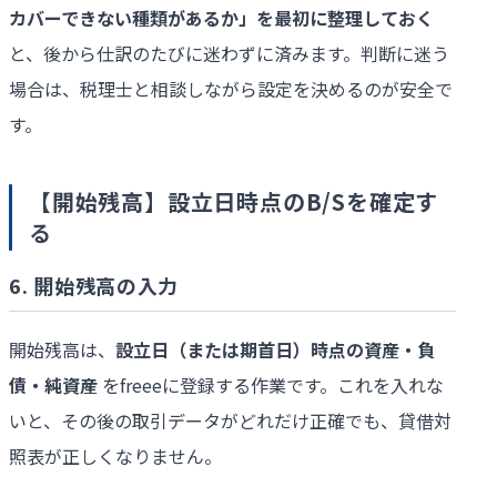
カバーできない種類があるか」を最初に整理しておく
と、後から仕訳のたびに迷わずに済みます。判断に迷う
場合は、税理士と相談しながら設定を決めるのが安全で
す。
【開始残高】設立日時点のB/Sを確定す
る
6. 開始残高の入力
開始残高は、
設立日（または期首日）時点の資産・負
債・純資産
をfreeeに登録する作業です。これを入れな
いと、その後の取引データがどれだけ正確でも、貸借対
照表が正しくなりません。