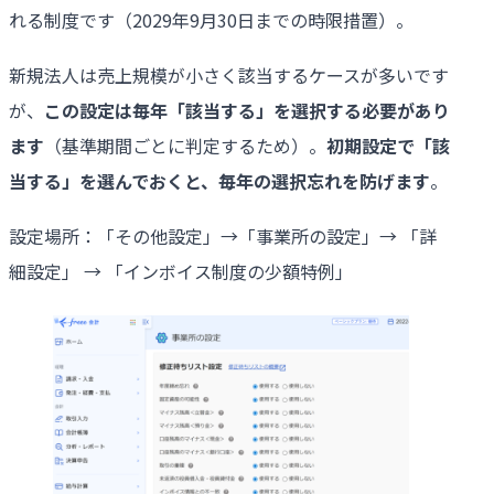
れる制度です（2029年9月30日までの時限措置）。
新規法人は売上規模が小さく該当するケースが多いです
が、
この設定は毎年「該当する」を選択する必要があり
ます
（基準期間ごとに判定するため）。
初期設定で「該
当する」を選んでおくと、毎年の選択忘れを防げます
。
設定場所：「その他設定」→「事業所の設定」→ 「詳
細設定」 → 「インボイス制度の少額特例」